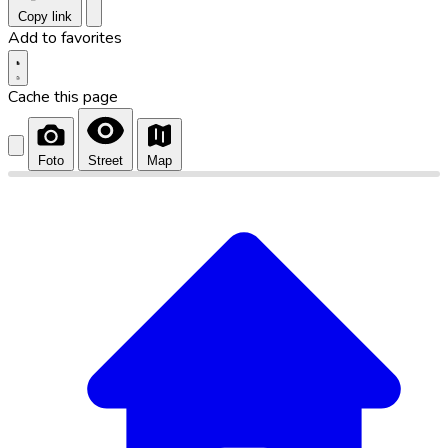
Copy link
Add to favorites
Cache this page
Foto
Street
Map