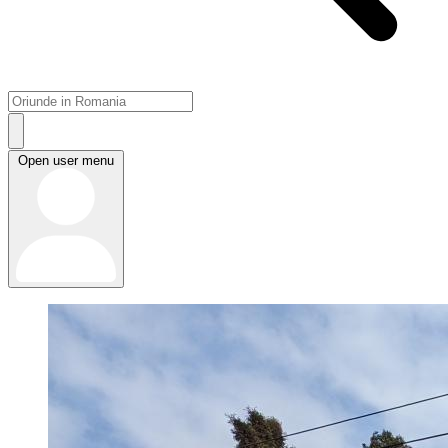
Open user menu