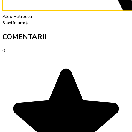
Alex Petrescu
3 ani în urmă
COMENTARII
0