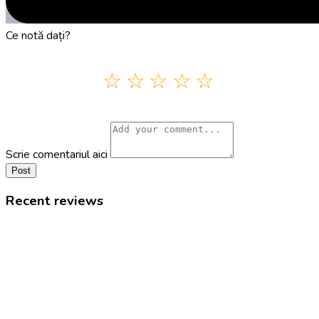
Ce notă dați?
Scrie comentariul aici
Post
Recent reviews