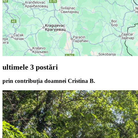
ultimele 3 postări
prin contribuția doamnei
Cristina B.