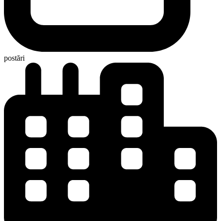
postări