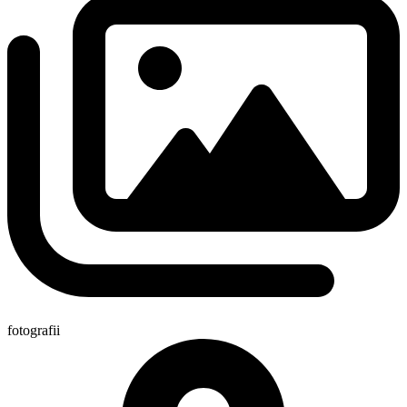
fotografii