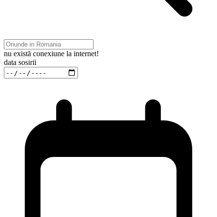
nu există conexiune la internet!
data sosirii