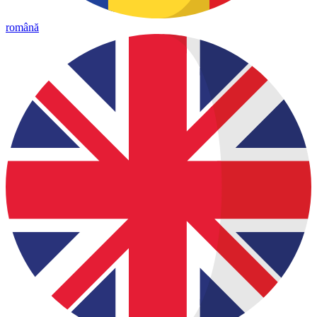
română