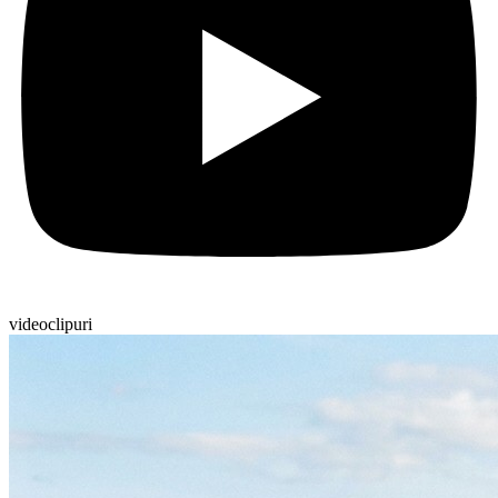
videoclipuri