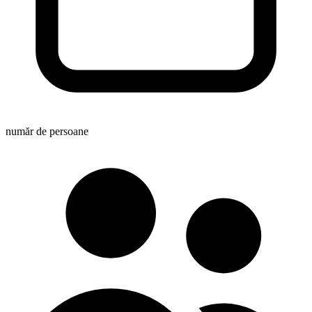
număr de persoane