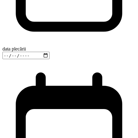
data plecării