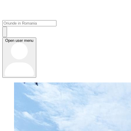
Open user menu