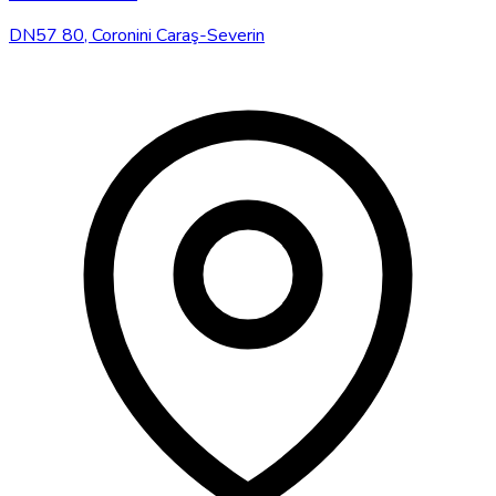
DN57 80, Coronini Caraş-Severin