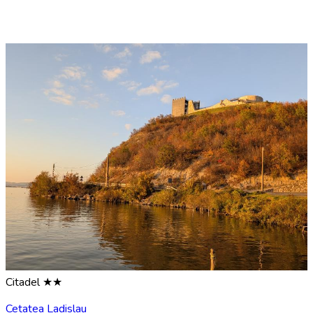
Citadel ★★
Cetatea Ladislau