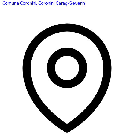
Comuna Coronini, Coronini Caraş-Severin