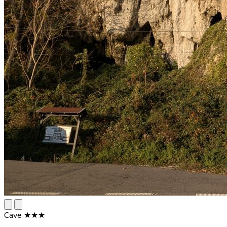
Cave ★★★